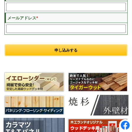
※
メールアドレス