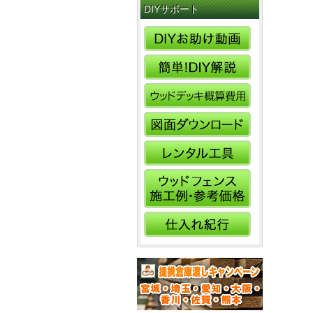
DIYサポート