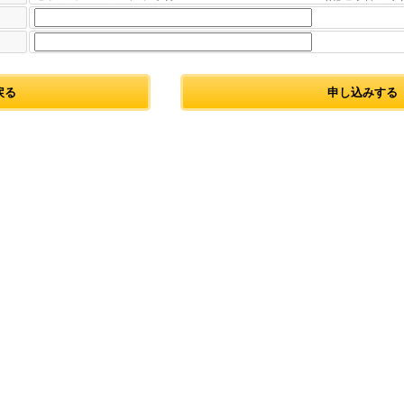
戻る
申し込みする