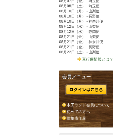
08月07日（金） - 埼玉便
08月08日（土） - 埼玉便
08月10日（月） - 山梨便
08月10日（月） - 長野便
08月10日（月） - 神奈川便
08月12日（水） - 山梨便
08月12日（水） - 静岡便
08月21日（金） - 山梨便
08月21日（金） - 神奈川便
08月21日（金） - 長野便
08月22日（土） - 山梨便
直行便情報とは？
会員メニュー
木工ランド会員について
初めての方へ
価格表印刷