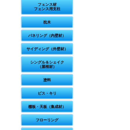
フェンス材
フェンス用支柱
枕木
パネリング（内壁材）
サイディング（外壁材）
シングル＆シェイク
（屋根材）
塗料
ビス・キリ
棚板・天板（集成材）
フローリング