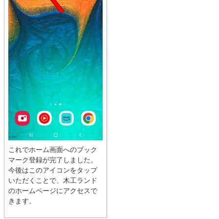
これでホーム画面へのブック
マーク登録が完了しました。
今後はこのアイコンをタップ
いただくことで、木工ランド
のホームページにアクセスで
きます。