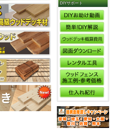
DIYサポート