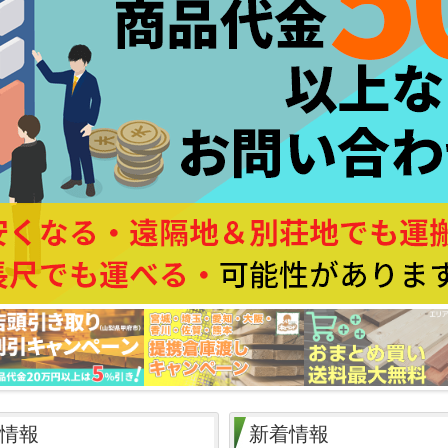
情報
新着情報