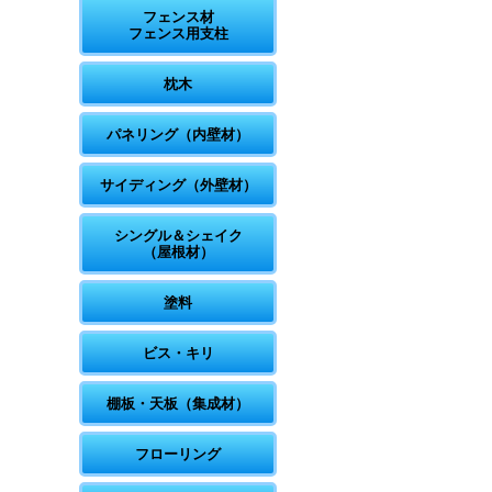
フェンス材
フェンス用支柱
枕木
パネリング（内壁材）
サイディング（外壁材）
シングル＆シェイク
（屋根材）
塗料
ビス・キリ
棚板・天板（集成材）
フローリング