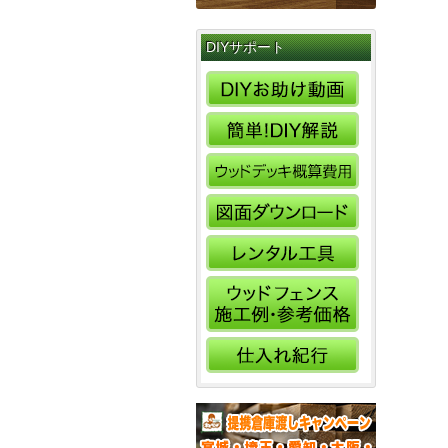
DIYサポート