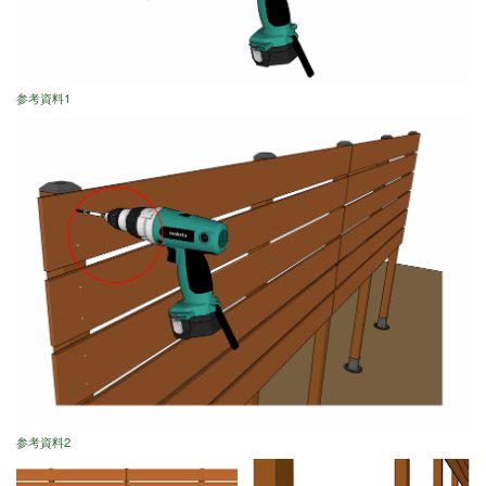
参考資料1
参考資料2