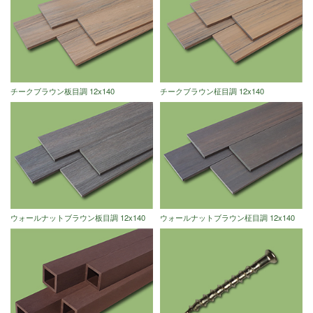
チークブラウン板目調 12x140
チークブラウン柾目調 12x140
ウォールナットブラウン板目調 12x140
ウォールナットブラウン柾目調 12x140