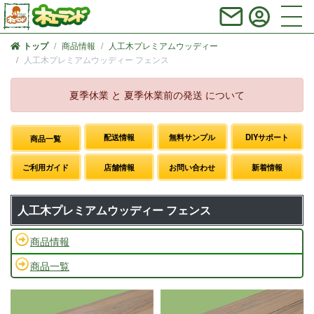
商品情報
人工木プレミアムウッディー
トップ
人工木プレミアムウッディー フェンス
夏季休業 と 夏季休業前の発送 について
配送情報
無料サンプル
DIYサポート
商品一覧
ご利用ガイド
店舗情報
お問い合わせ
新着情報
人工木プレミアムウッディー フェンス
商品情報
商品一覧