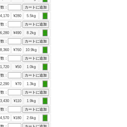
望数：
4,170
¥280
5.5kg
望数：
6,280
¥490
8.2kg
望数：
8,360
¥760
10.9kg
望数：
1,720
¥50
1.0kg
望数：
2,290
¥70
1.3kg
望数：
3,430
¥110
1.9kg
望数：
4,570
¥180
2.6kg
望数：