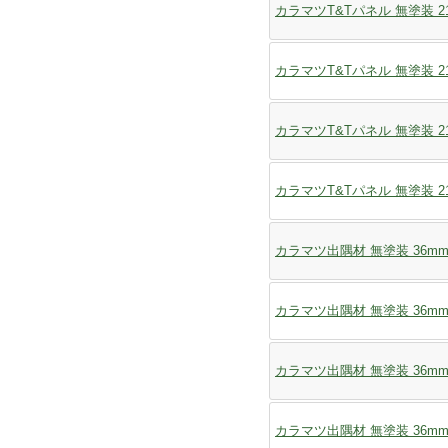
カラマツT&Tパネル 無塗装 21x
カラマツT&Tパネル 無塗装 21x
カラマツT&Tパネル 無塗装 21x
カラマツT&Tパネル 無塗装 21x
カラマツ出隅材 無塗装 36mmx
カラマツ出隅材 無塗装 36mmx
カラマツ出隅材 無塗装 36mmx
カラマツ出隅材 無塗装 36mmx