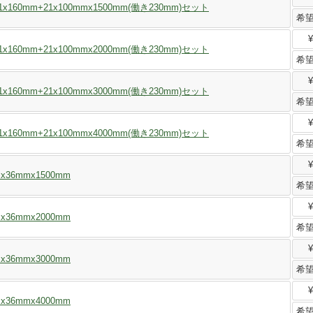
160mm+21x100mmx1500mm(働き230mm)セット
希
¥
160mm+21x100mmx2000mm(働き230mm)セット
希
¥
160mm+21x100mmx3000mm(働き230mm)セット
希
¥
160mm+21x100mmx4000mm(働き230mm)セット
希
¥
36mmx1500mm
希
¥
36mmx2000mm
希
¥
36mmx3000mm
希
¥
36mmx4000mm
希