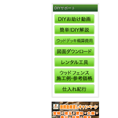
DIYサポート