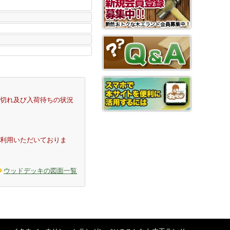
切れ及び入荷待ちの状況
利用いただいておりま
ウッドデッキの図面一覧