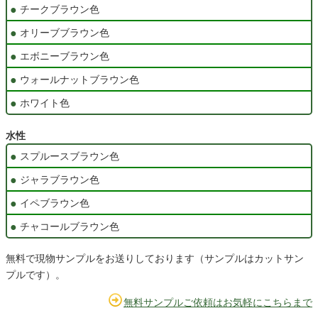
チークブラウン色
オリーブブラウン色
エボニーブラウン色
ウォールナットブラウン色
ホワイト色
水性
スプルースブラウン色
ジャラブラウン色
イペブラウン色
チャコールブラウン色
無料で現物サンプルをお送りしております（サンプルはカットサン
プルです）。
無料サンプルご依頼はお気軽にこちらまで