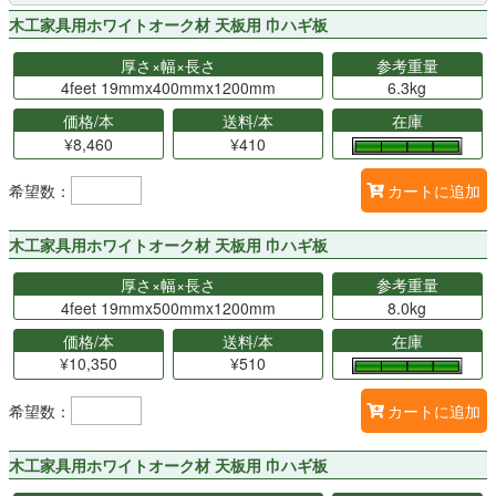
木工家具用ホワイトオーク材 天板用 巾ハギ板
厚さ×幅×長さ
参考重量
4feet 19mmx400mmx1200mm
6.3kg
価格/本
送料/本
在庫
¥8,460
¥410
希望数：
カートに追加
木工家具用ホワイトオーク材 天板用 巾ハギ板
厚さ×幅×長さ
参考重量
4feet 19mmx500mmx1200mm
8.0kg
価格/本
送料/本
在庫
¥10,350
¥510
希望数：
カートに追加
木工家具用ホワイトオーク材 天板用 巾ハギ板