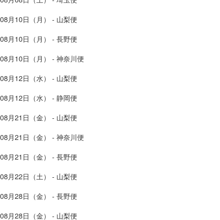
08月10日（月） - 山梨便
08月10日（月） - 長野便
08月10日（月） - 神奈川便
08月12日（水） - 山梨便
08月12日（水） - 静岡便
08月21日（金） - 山梨便
08月21日（金） - 神奈川便
08月21日（金） - 長野便
08月22日（土） - 山梨便
08月28日（金） - 長野便
08月28日（金） - 山梨便