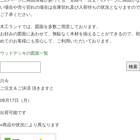
い場合や売り切れの場合は在庫切れ及び入荷待ちの状況となりますので
ご了承ください。
木工ランドでは、図面を多数ご用意しております。
お好みの図面にあわせて、無駄なく木材を揃えることができるので、初
めてのお客様にも安心して、ご利用いただいております。
ウッドデッキの図面一覧
只今
ご注文＆ご決済 頂きますと
08月17日（月）
出荷可能です
※商品や状況により異なります