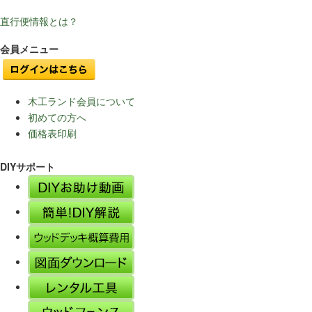
直行便情報とは？
会員メニュー
木工ランド会員について
初めての方へ
価格表印刷
DIYサポート