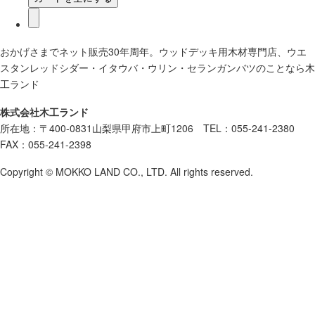
おかげさまでネット販売30年周年。ウッドデッキ用木材専門店、ウエ
スタンレッドシダー・イタウバ・ウリン・セランガンバツのことなら木
工ランド
株式会社木工ランド
所在地：〒400-0831山梨県甲府市上町1206 TEL：055-241-2380
FAX：055-241-2398
Copyright © MOKKO LAND CO., LTD. All rights reserved.