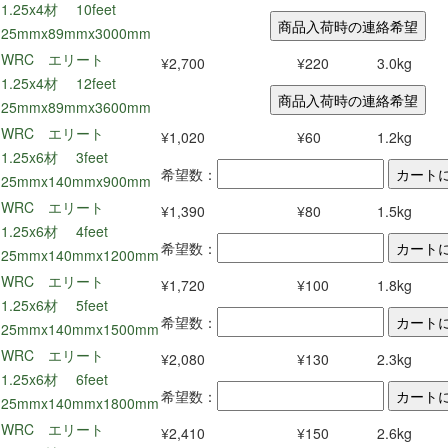
1.25x4材 10feet
25mmx89mmx3000mm
WRC エリート
¥2,700
¥220
3.0kg
1.25x4材 12feet
25mmx89mmx3600mm
WRC エリート
¥1,020
¥60
1.2kg
1.25x6材 3feet
希望数：
25mmx140mmx900mm
WRC エリート
¥1,390
¥80
1.5kg
1.25x6材 4feet
希望数：
25mmx140mmx1200mm
WRC エリート
¥1,720
¥100
1.8kg
1.25x6材 5feet
希望数：
25mmx140mmx1500mm
WRC エリート
¥2,080
¥130
2.3kg
1.25x6材 6feet
希望数：
25mmx140mmx1800mm
WRC エリート
¥2,410
¥150
2.6kg