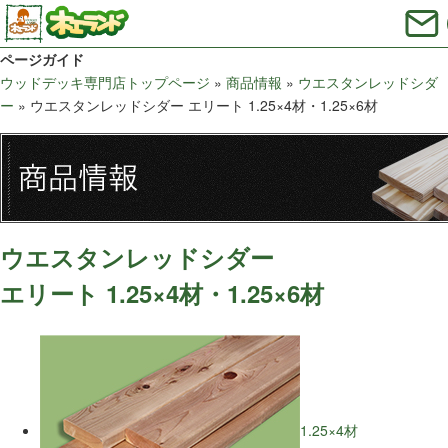
ページガイド
ウッドデッキ専門店トップページ
»
商品情報
»
ウエスタンレッドシダ
ー
»
ウエスタンレッドシダー エリート 1.25×4材・1.25×6材
ウエスタンレッドシダー
エリート 1.25×4材・1.25×6材
1.25×4材