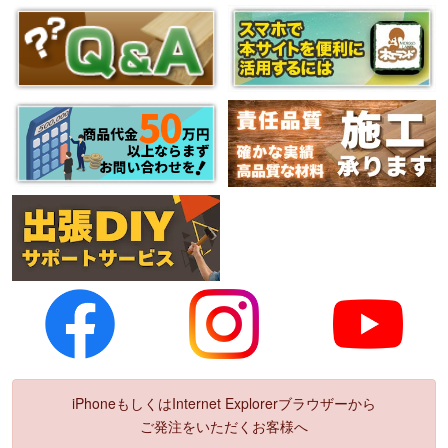
iPhoneもしくはInternet Explorerブラウザーから
ご発注をいただくお客様へ