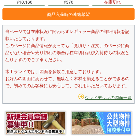
¥10,160
¥370
在庫切れ
商品入荷時の連絡希望
当ページでは在庫状況に関わらずレギュラー商品の詳細情報を記
載いたしております。
このページに商品情報があっても「見積り・注文」のページに商
品がない場合や売り切れの場合は在庫切れ及び入荷待ちの状況と
なりますのでご了承ください。
木工ランドでは、図面を多数ご用意しております。
お好みの図面にあわせて、無駄なく木材を揃えることができるの
で、初めてのお客様にも安心して、ご利用いただいております。
ウッドデッキの図面一覧