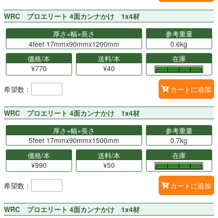
WRC プロエリート 4面カンナかけ 1x4材
厚さ×幅×長さ
参考重量
4feet 17mmx90mmx1200mm
0.6kg
価格/本
送料/本
在庫
¥770
¥40
希望数：
カートに追加
WRC プロエリート 4面カンナかけ 1x4材
厚さ×幅×長さ
参考重量
5feet 17mmx90mmx1500mm
0.7kg
価格/本
送料/本
在庫
¥990
¥50
希望数：
カートに追加
WRC プロエリート 4面カンナかけ 1x4材