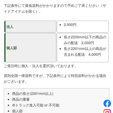
下記条件にて最低送料がかかりますので予めご了承ください（サ
イドアイテムを除く）。
2,000円
法人
長さ2200mm以下の商品の
みの配送 2,000円
個人邸
長さ2201mm以上の商品が
含まれる配送 4,000円
ご発注時に個人・法人を選択頂いております。
原則全国一律送料ですが、下記条件により特別送料がかかる場合
がございます。
商品の長さ(2201mm以上)
商品の重量
4tトラック進入可能 or 不可能
個人邸