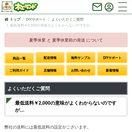
DIYサポート
よくいただくご質問
トップ
最低送料￥2,000の意味がよくわからないのですが…
夏季休業 と 夏季休業前の発送 について
配送情報
無料サンプル
DIYサポート
商品一覧
ご利用ガイド
店舗情報
お問い合わせ
新着情報
よくいただくご質問
最低送料￥2,000の意味がよくわからないのです
が…
弊社の送料には最低送料の設定がございます。