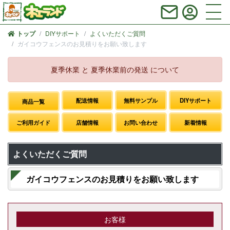
DIYサポート
よくいただくご質問
トップ
ガイコウフェンスのお見積りをお願い致します
夏季休業 と 夏季休業前の発送 について
配送情報
無料サンプル
DIYサポート
商品一覧
ご利用ガイド
店舗情報
お問い合わせ
新着情報
よくいただくご質問
ガイコウフェンスのお見積りをお願い致します
お客様