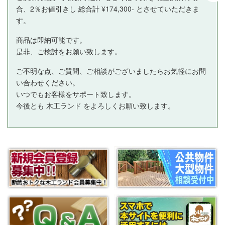
合、2％お値引きし 総合計 ¥174,300- とさせていただきま
す。
商品は即納可能です。
是非、ご検討をお願い致します。
ご不明な点、ご質問、ご相談がございましたらお気軽にお問
い合わせください。
いつでもお客様をサポート致します。
今後とも 木工ランド をよろしくお願い致します。