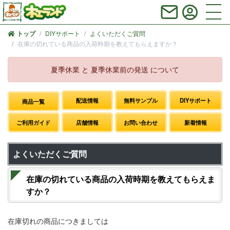
DIYサポート
よくいただくご質問
トップ
在庫の切れている商品の入荷時期を教えてもらえますか？
夏季休業 と 夏季休業前の発送 について
配送情報
無料サンプル
DIYサポート
商品一覧
ご利用ガイド
店舗情報
お問い合わせ
新着情報
よくいただくご質問
在庫の切れている商品の入荷時期を教えてもらえま
すか？
在庫切れの商品につきましては