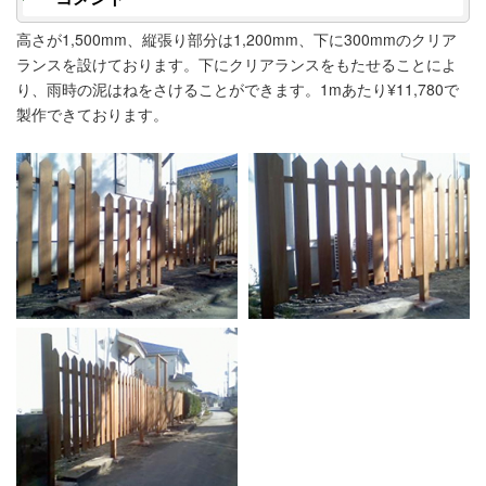
高さが1,500mm、縦張り部分は1,200mm、下に300mmのクリア
ランスを設けております。下にクリアランスをもたせることによ
り、雨時の泥はねをさけることができます。1mあたり¥11,780で
製作できております。