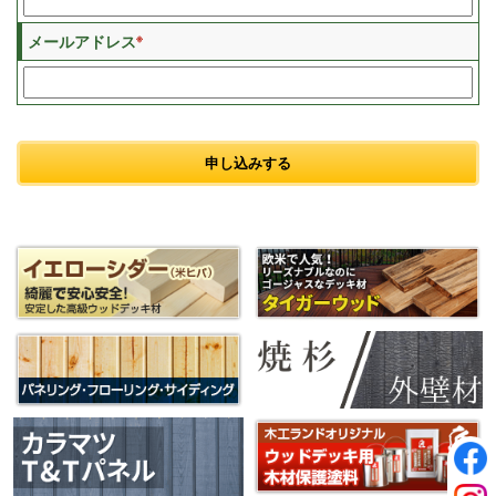
※
メールアドレス