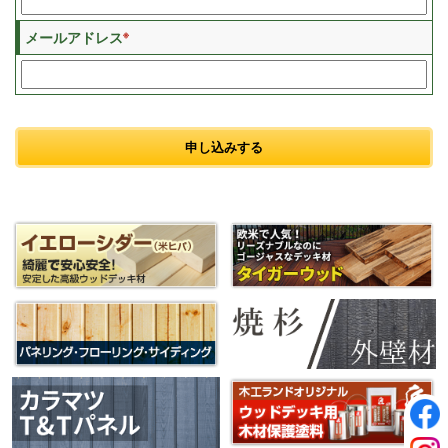
※
メールアドレス