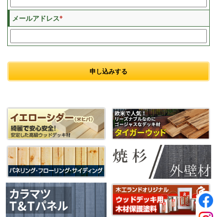
※
メールアドレス