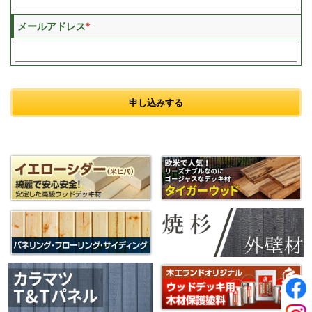
※
メールアドレス