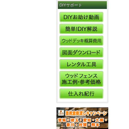
DIYサポート