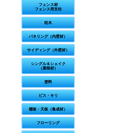
フェンス材
フェンス用支柱
枕木
パネリング（内壁材）
サイディング（外壁材）
シングル＆シェイク
（屋根材）
塗料
ビス・キリ
棚板・天板（集成材）
フローリング