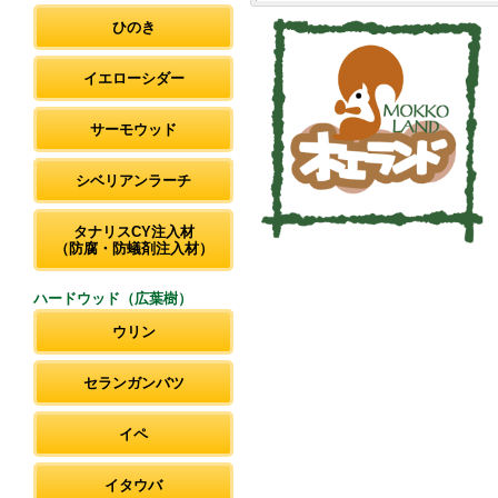
ひのき
イエローシダー
サーモウッド
シベリアンラーチ
タナリスCY注入材
（防腐・防蟻剤注入材）
ハードウッド（広葉樹）
ウリン
セランガンバツ
イペ
イタウバ