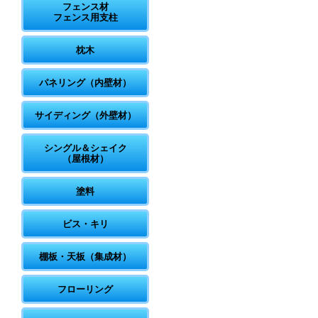
フェンス材
フェンス用支柱
枕木
パネリング（内壁材）
サイディング（外壁材）
シングル＆シェイク
（屋根材）
塗料
ビス・キリ
棚板・天板（集成材）
フローリング