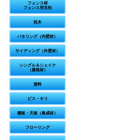
フェンス材
フェンス用支柱
枕木
パネリング（内壁材）
サイディング（外壁材）
シングル＆シェイク
（屋根材）
塗料
ビス・キリ
棚板・天板（集成材）
フローリング