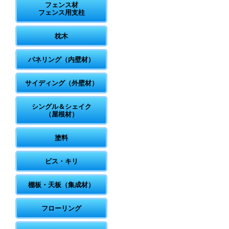
フェンス材
フェンス用支柱
枕木
パネリング（内壁材）
サイディング（外壁材）
シングル＆シェイク
（屋根材）
塗料
ビス・キリ
棚板・天板（集成材）
フローリング