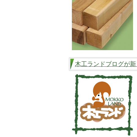
木工ランドブログが新