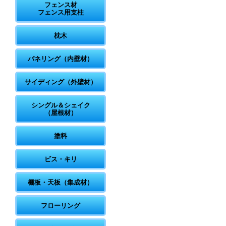
フェンス材
フェンス用支柱
枕木
パネリング（内壁材）
サイディング（外壁材）
シングル＆シェイク
（屋根材）
塗料
ビス・キリ
棚板・天板（集成材）
フローリング