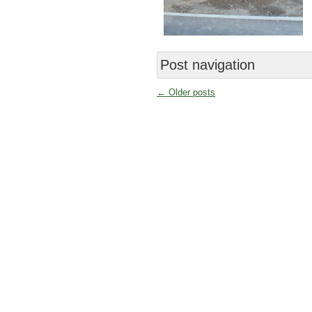
Post navigation
←
Older posts