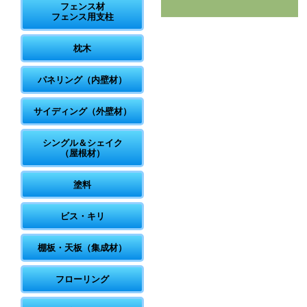
フェンス材
フェンス用支柱
枕木
パネリング（内壁材）
サイディング（外壁材）
シングル＆シェイク
（屋根材）
塗料
ビス・キリ
棚板・天板（集成材）
フローリング