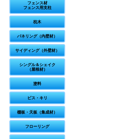
フェンス材
フェンス用支柱
枕木
パネリング（内壁材）
サイディング（外壁材）
シングル＆シェイク
（屋根材）
塗料
ビス・キリ
棚板・天板（集成材）
フローリング