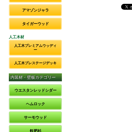
アマゾンジャラ
タイガーウッド
人工木材
人工木プレミアムウッディ
ー
人工木プレステージデッキ
内装材・壁板カテゴリー
ウエスタンレッドシダー
ヘムロック
サーモウッド
飫肥杉