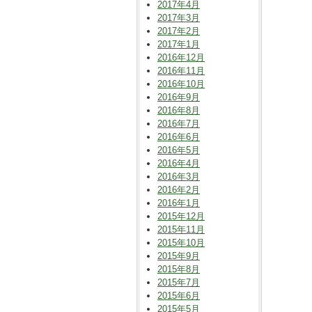
2017年4月
2017年3月
2017年2月
2017年1月
2016年12月
2016年11月
2016年10月
2016年9月
2016年8月
2016年7月
2016年6月
2016年5月
2016年4月
2016年3月
2016年2月
2016年1月
2015年12月
2015年11月
2015年10月
2015年9月
2015年8月
2015年7月
2015年6月
2015年5月