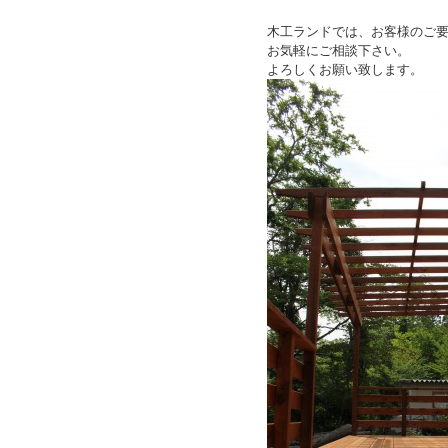
木工ランドでは、お客様のご
お気軽にご相談下さい。
よろしくお願い致します。