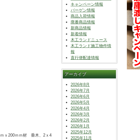
キャンペーン情報
バーゲン情報
商品入荷情報
廃番商品情報
新商品情報
新着情報
木工ランドニュース
木工ランド施工物件情
報
直行便配達情報
アーカイブ
2026年8月
2026年7月
2026年6月
2026年5月
2026年4月
2026年3月
2026年2月
2026年1月
2025年12月
ｍｘ200ｍｍ材 垂木、2ｘ4
2025年11月