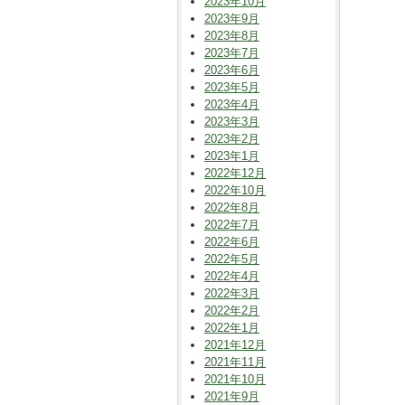
2023年10月
2023年9月
2023年8月
2023年7月
2023年6月
2023年5月
2023年4月
2023年3月
2023年2月
2023年1月
2022年12月
2022年10月
2022年8月
2022年7月
2022年6月
2022年5月
2022年4月
2022年3月
2022年2月
2022年1月
2021年12月
2021年11月
2021年10月
2021年9月