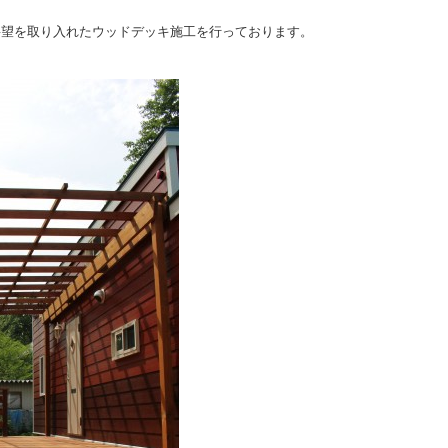
要望を取り入れたウッドデッキ施工を行っております。