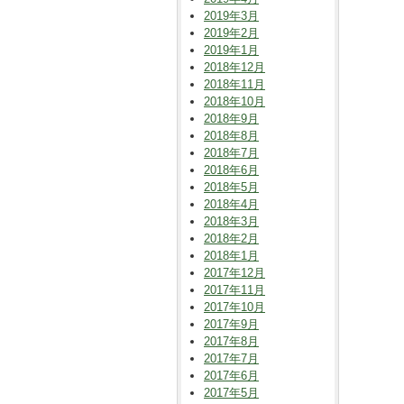
2019年3月
2019年2月
2019年1月
2018年12月
2018年11月
2018年10月
2018年9月
2018年8月
2018年7月
2018年6月
2018年5月
2018年4月
2018年3月
2018年2月
2018年1月
2017年12月
2017年11月
2017年10月
2017年9月
2017年8月
2017年7月
2017年6月
2017年5月