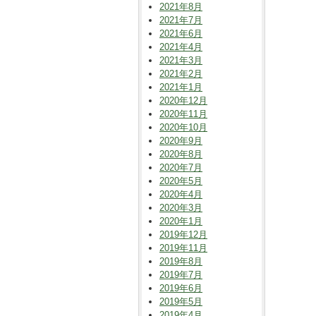
2021年8月
2021年7月
2021年6月
2021年4月
2021年3月
2021年2月
2021年1月
2020年12月
2020年11月
2020年10月
2020年9月
2020年8月
2020年7月
2020年5月
2020年4月
2020年3月
2020年1月
2019年12月
2019年11月
2019年8月
2019年7月
2019年6月
2019年5月
2019年4月