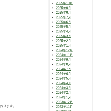
2025年10月
2025年9月
2025年8月
2025年7月
2025年6月
2025年5月
2025年4月
2025年3月
2025年2月
2025年1月
2024年12月
2024年11月
2024年9月
2024年8月
2024年7月
2024年6月
2024年5月
2024年4月
2024年3月
2024年2月
2024年1月
2023年12月
ております。
2023年11月